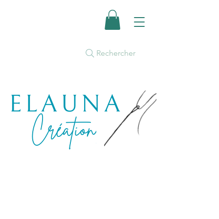
Rechercher