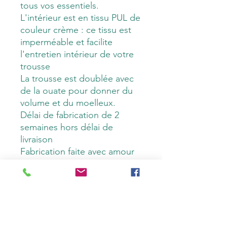
tous vos essentiels.
L'intérieur est en tissu PUL de
couleur crème : ce tissu est
imperméable et facilite
l'entretien intérieur de votre
trousse
La trousse est doublée avec
de la ouate pour donner du
volume et du moelleux.
Délai de fabrication de 2
semaines hors délai de
livraison
Fabrication faite avec amour
par mes soins
Caractéristiques