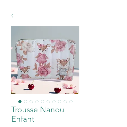
Trousse Nanou
Enfant