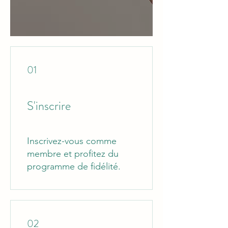
01
S'inscrire
Inscrivez-vous comme
membre et profitez du
programme de fidélité.
02