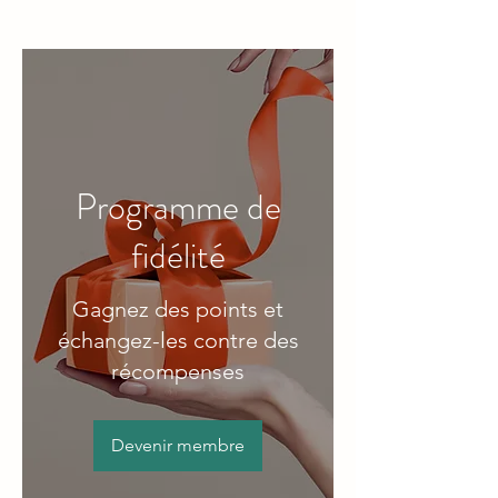
Programme de
fidélité
Gagnez des points et
échangez-les contre des
récompenses
Devenir membre