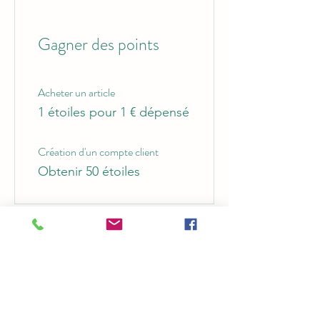
Gagner des points
Acheter un article
1 étoiles pour 1 € dépensé
Création d'un compte client
Obtenir 50 étoiles
03
Utiliser des