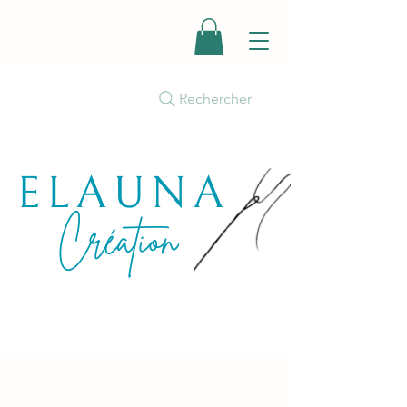
Rechercher