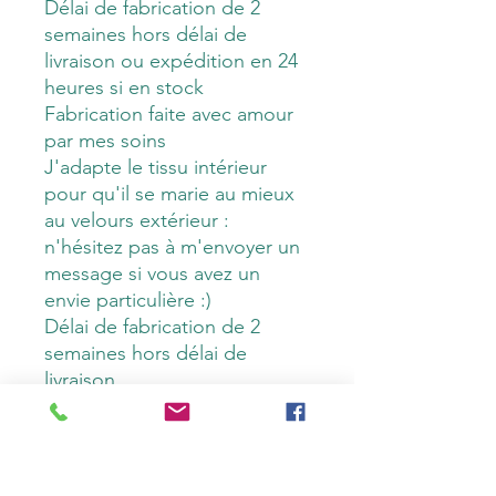
Délai de fabrication de 2
semaines hors délai de
livraison ou expédition en 24
heures si en stock
Fabrication faite avec amour
par mes soins
J'adapte le tissu intérieur
pour qu'il se marie au mieux
au velours extérieur :
n'hésitez pas à m'envoyer un
message si vous avez un
envie particulière :)
Délai de fabrication de 2
semaines hors délai de
livraison
Fabrication faite avec amour
par mes soins