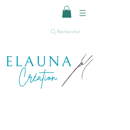
Rechercher