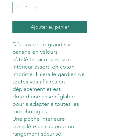
Ajouter au panier
Découvrez ce grand sac
banane en velours
côtelé terracotta et son
intérieur assorti en coton
imprimé. Il sera le gardien de
toutes vos affaires en
déplacement et est
doté d'une anse réglable
pour s'adapter à toutes les
morphologies.
Une poche intérieure
complète ce sac pour un
rangement sécurisé.