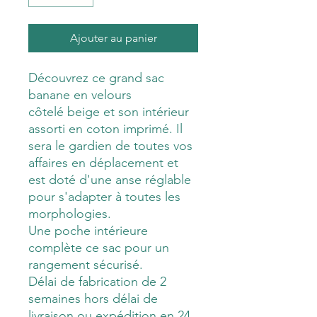
Ajouter au panier
Découvrez ce grand sac
banane en velours
côtelé beige et son intérieur
assorti en coton imprimé. Il
sera le gardien de toutes vos
affaires en déplacement et
est doté d'une anse réglable
pour s'adapter à toutes les
morphologies.
Une poche intérieure
complète ce sac pour un
rangement sécurisé.
Délai de fabrication de 2
semaines hors délai de
livraison ou expédition en 24