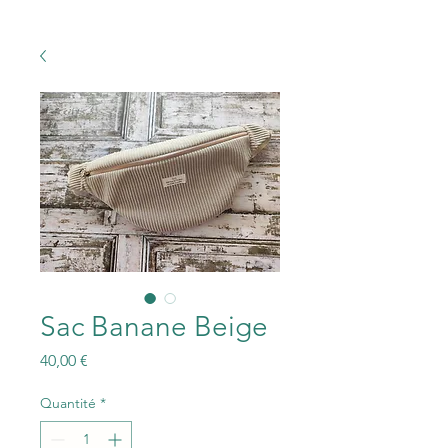
Sac Banane Beige
Prix
40,00 €
Quantité
*