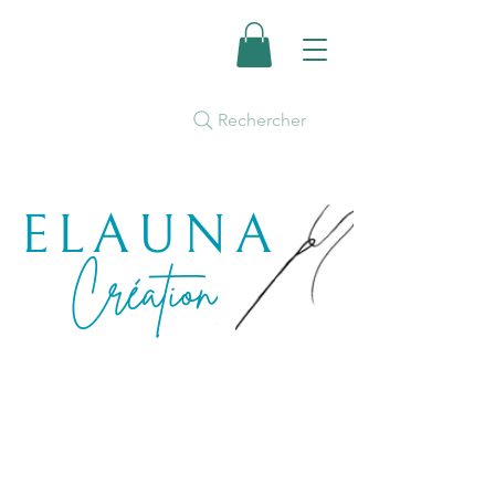
Rechercher