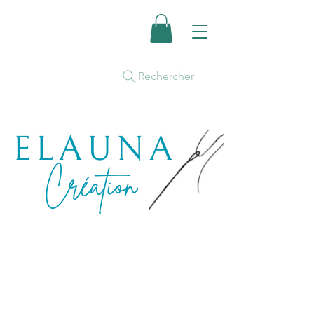
Rechercher