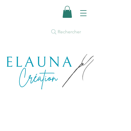
Rechercher