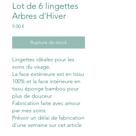
Lot de 6 lingettes
Arbres d'Hiver
Prix
9,00 €
Rupture de stock
Lingettes idéales pour les
soins du visage.
La face extérieure est en tissu
100% et la face intérieure en
tissu éponge bambou pour
plus de douceur.
Fabrication faite avec amour
par mes soins
Prévoir un délai de fabrication
d'une semaine sur cet article