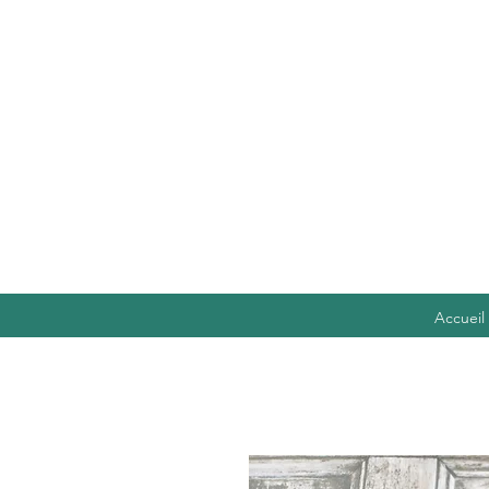
Accueil