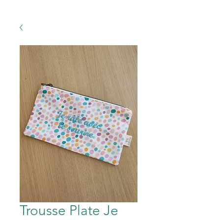
Trousse Plate Je