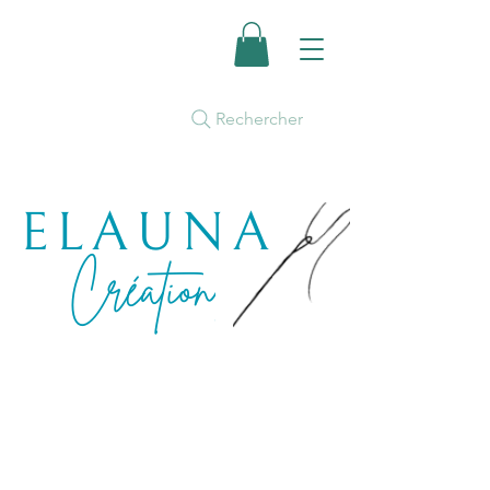
Rechercher