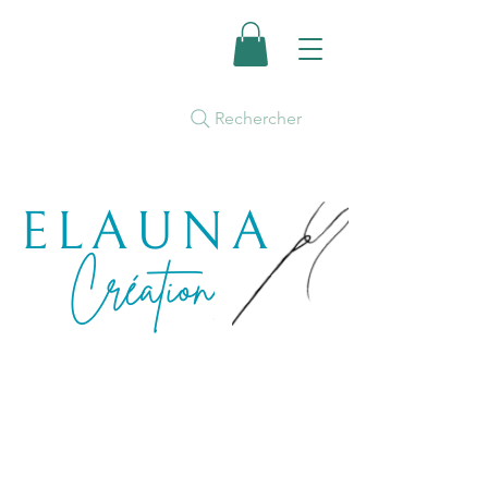
Rechercher