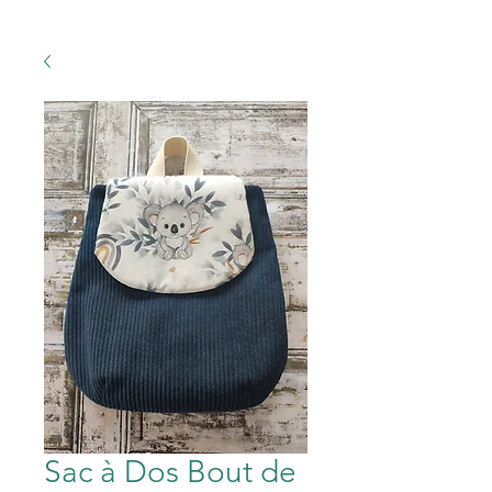
Sac à Dos Bout de