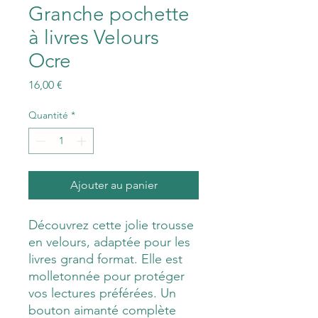
Granche pochette
à livres Velours
Ocre
Prix
16,00 €
Quantité
*
Ajouter au panier
Découvrez cette jolie trousse
en velours, adaptée pour les
livres grand format. Elle est
molletonnée pour protéger
vos lectures préférées. Un
bouton aimanté complète