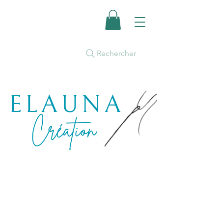
Rechercher